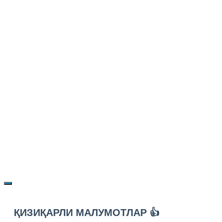
ҚИЗИҚАРЛИ МАЛУМОТЛАР 👍