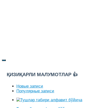
ҚИЗИҚАРЛИ МАЛУМОТЛАР 👍
Новые записи
Популярные записи