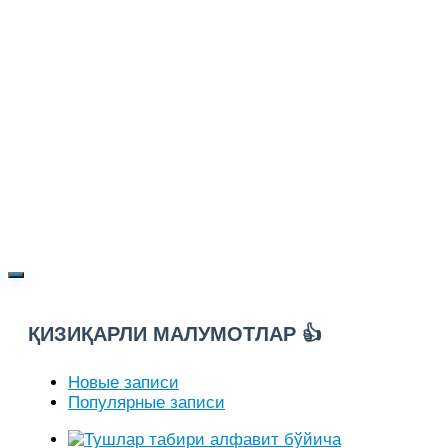
ҚИЗИҚАРЛИ МАЛУМОТЛАР 👍
Новые записи
Популярные записи