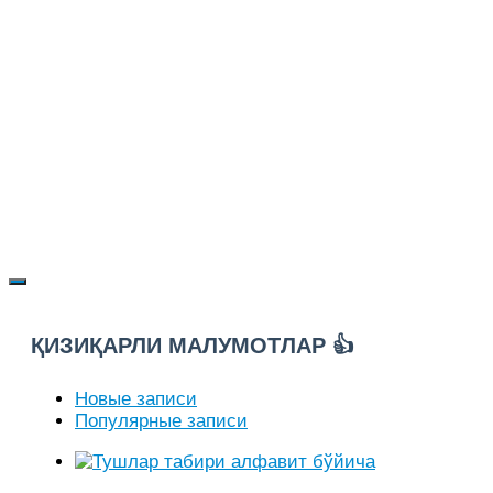
ҚИЗИҚАРЛИ МАЛУМОТЛАР 👍
Новые записи
Популярные записи