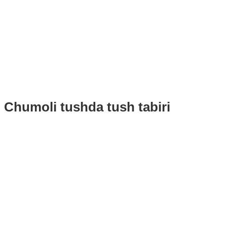
Chumoli tushda tush tabiri