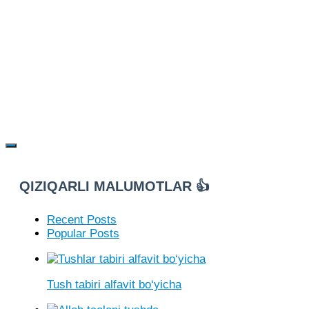
QIZIQARLI MALUMOTLAR 👍
Recent Posts
Popular Posts
Tush tabiri alfavit bo‘yicha