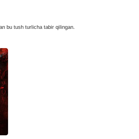
 bu tush turlicha tabir qilingan.