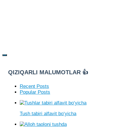
QIZIQARLI MALUMOTLAR 👍
Recent Posts
Popular Posts
Tush tabiri alfavit bo‘yicha